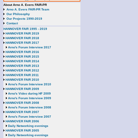
About Arno A. Evers FAIR-PR
Arno A. Evers FAIR-PR Team
Our Philosophy
Our Projects 1990-2019
Contact
HANNOVER FAIR 1995 - 2019
HANNOVER FAIR 2019
HANNOVER FAIR 2018
HANNOVER FAIR 2017
Arno's Forum Interview 2017
HANNOVER FAIR 2016
HANNOVER FAIR 2015
HANNOVER FAIR 2014
HANNOVER FAIR 2013
HANNOVER FAIR 2012
HANNOVER FAIR 2011
HANNOVER FAIR 2010
Arno's Forum Interview 2010
HANNOVER FAIR 2009
Arno's Video during HF 2009
Arno's Forum Interview 2009
HANNOVER FAIR 2008
Arno's Forum Interview 2008
HANNOVER FAIR 2007
Arno's Forum Interview 2007
HANNOVER FAIR 2006
Daily Networking evenings
HANNOVER FAIR 2005
Daily Networking evenings